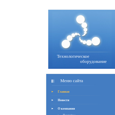
Технологическое
оборудование
Меню сайта
Главная
Новости
О компании